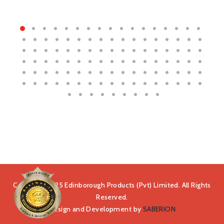
Copyright 2025 Edinborough Products (Pvt) Limited. All Rights
Reserved.
Design and Development by
SABERION